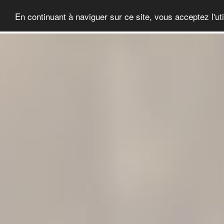
En continuant à naviguer sur ce site, vous acceptez l'ut