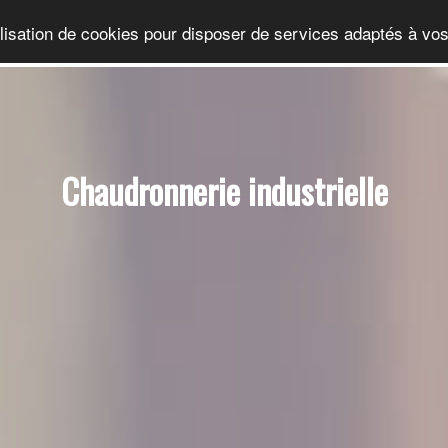
ilisation de cookies pour disposer de services adaptés à vos
Chaudronnerie industrielle