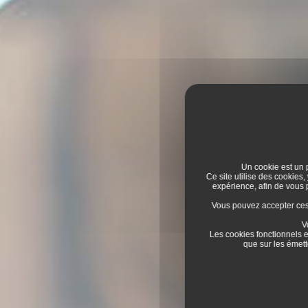
Un cookie est un p
Ce site utilise des cookies,
expérience, afin de vous
Vous pouvez accepter ces c
V
Les cookies fonctionnels e
que sur les émett