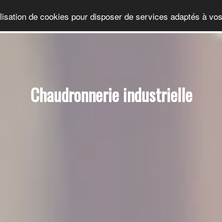
ilisation de cookies pour disposer de services adaptés à vos
Chaudronnerie industrielle