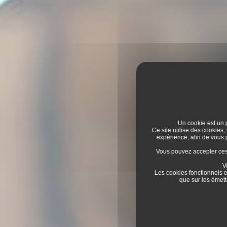
Un cookie est un p
Ce site utilise des cookies,
expérience, afin de vous
Vous pouvez accepter ces c
V
Les cookies fonctionnels e
que sur les émett