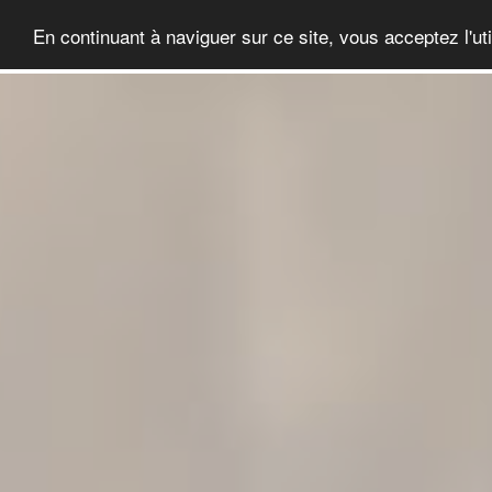
En continuant à naviguer sur ce site, vous acceptez l'ut