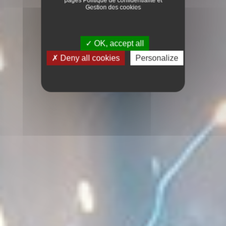
pages
Politique de confidentialité
et
Gestion des cookies
OK, accept all
Deny all cookies
Personalize